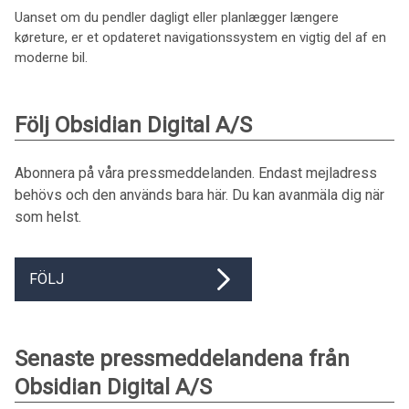
Uanset om du pendler dagligt eller planlægger længere
køreture, er et opdateret navigationssystem en vigtig del af en
moderne bil.
Följ Obsidian Digital A/S
Abonnera på våra pressmeddelanden. Endast mejladress
behövs och den används bara här. Du kan avanmäla dig när
som helst.
FÖLJ
Senaste pressmeddelandena från
Obsidian Digital A/S