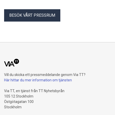
BESÖK VÅRT PRESSRUM
Vill du skicka ett pressmeddelande genom Via TT?
Här hittar du mer information om tjänsten
Via TT, en tjänst från TT Nyhetsbyrån
105 12 Stockholm
Östgötagatan 100
Stockholm