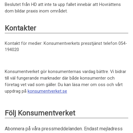
Beslutet från HD att inte ta upp fallet innebär att Hovrättens
dom bildar praxis inom området.
Kontakter
Kontakt för medier: Konsumentverkets presstjänst telefon 054-
194020
Konsumentverket gör konsumenternas vardag bättre. Vi bidrar
till väl fungerande marknader där både konsumenter och
företag vet vad som gäller. Du kan läsa mer om oss och vårt
uppdrag på
konsumentverket.se
Följ Konsumentverket
Abonnera på våra pressmeddelanden. Endast mejladress