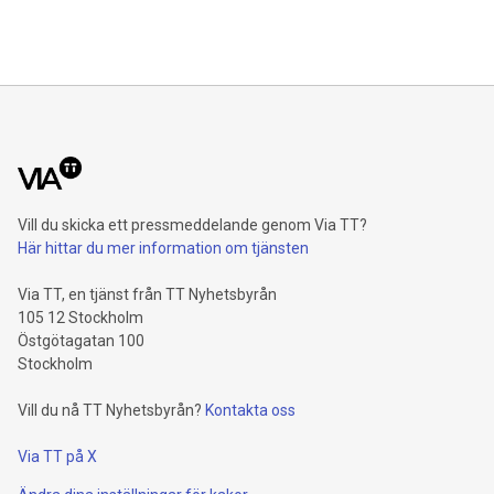
Vill du skicka ett pressmeddelande genom Via TT?
Här hittar du mer information om tjänsten
Via TT, en tjänst från TT Nyhetsbyrån
105 12 Stockholm
Östgötagatan 100
Stockholm
Vill du nå TT Nyhetsbyrån?
Kontakta oss
Via TT på X