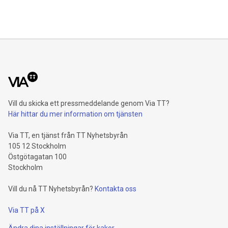
Vill du skicka ett pressmeddelande genom Via TT?
Här hittar du mer information om tjänsten
Via TT, en tjänst från TT Nyhetsbyrån
105 12 Stockholm
Östgötagatan 100
Stockholm
Vill du nå TT Nyhetsbyrån?
Kontakta oss
Via TT på X