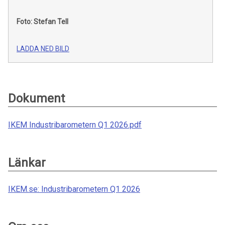
Foto: Stefan Tell
LADDA NED BILD
Dokument
IKEM Industribarometern Q1 2026.pdf
Länkar
IKEM.se: Industribarometern Q1 2026