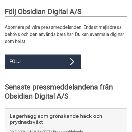
Följ Obsidian Digital A/S
Abonnera på våra pressmeddelanden. Endast mejladress
behövs och den används bara här. Du kan avanmäla dig när
som helst.
FÖLJ
Senaste pressmeddelandena från
Obsidian Digital A/S
Lagerhägg som grönskande häck och
prydnadsväxt