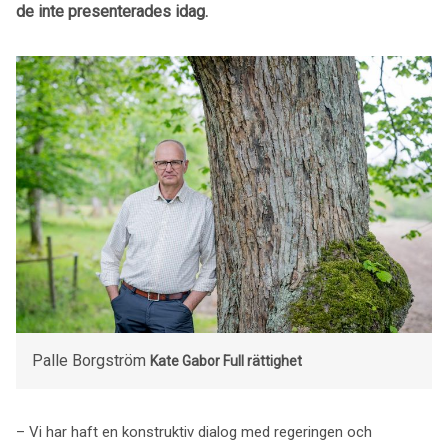
de inte presenterades idag.
Palle Borgström
Kate Gabor
Full rättighet
– Vi har haft en konstruktiv dialog med regeringen och