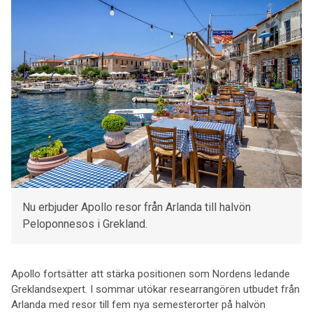
Nu erbjuder Apollo resor från Arlanda till halvön
Peloponnesos i Grekland.
Apollo fortsätter att stärka positionen som Nordens ledande
Greklandsexpert. I sommar utökar researrangören utbudet från
Arlanda med resor till fem nya semesterorter på halvön