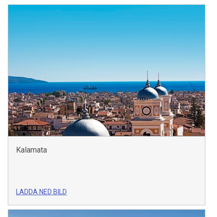
Kalamata
LADDA NED BILD