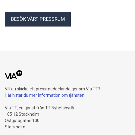
BESÖK VÅRT PRESSRUM
Vill du skicka ett pressmeddelande genom Via TT?
Här hittar du mer information om tjänsten
Via TT, en tjänst från TT Nyhetsbyrån
105 12 Stockholm
Östgötagatan 100
Stockholm