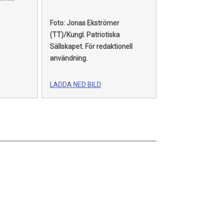
Foto: Jonas Ekströmer
(TT)/Kungl. Patriotiska
Sällskapet.
För redaktionell
användning.
LADDA NED BILD