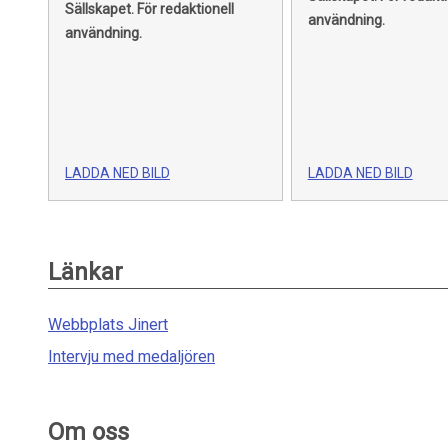
Sällskapet.
För redaktionell
användning.
användning.
LADDA NED BILD
LADDA NED BILD
Länkar
Webbplats Jinert
Intervju med medaljören
Om oss