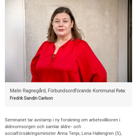
Malin Ragnegård, Förbundsordförande Kommunal
Foto:
Fredrik Sandin Carlson
Seminariet tar avstamp i ny forskning om arbetsvillkoren i
äldreomsorgen och samlar äldre- och
socialförsäkringsminister Anna Tenje, Lena Hallengren (S),