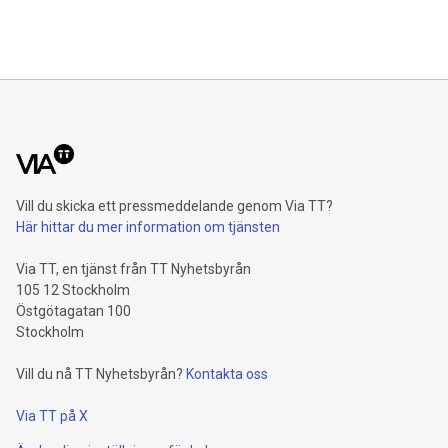
Vill du skicka ett pressmeddelande genom Via TT?
Här hittar du mer information om tjänsten
Via TT, en tjänst från TT Nyhetsbyrån
105 12 Stockholm
Östgötagatan 100
Stockholm
Vill du nå TT Nyhetsbyrån?
Kontakta oss
Via TT på X