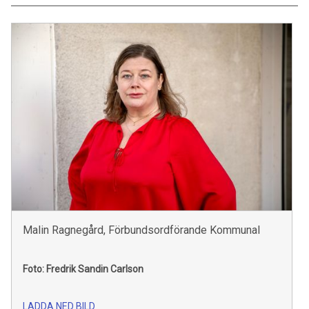
Malin Ragnegård, Förbundsordförande Kommunal
Foto: Fredrik Sandin Carlson
LADDA NED BILD