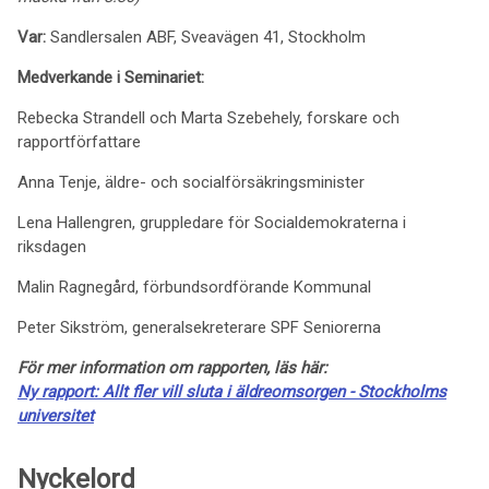
Var:
Sandlersalen ABF, Sveavägen 41, Stockholm
Medverkande i Seminariet:
Rebecka Strandell och Marta Szebehely, forskare och
rapportförfattare
Anna Tenje, äldre- och socialförsäkringsminister
Lena Hallengren, gruppledare för Socialdemokraterna i
riksdagen
Malin Ragnegård, förbundsordförande Kommunal
Peter Sikström, generalsekreterare SPF Seniorerna
För mer information om rapporten, läs här:
Ny rapport: Allt fler vill sluta i äldreomsorgen - Stockholms
universitet
Nyckelord