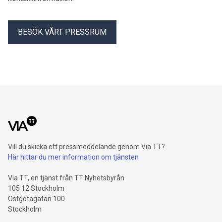
BESÖK VÅRT PRESSRUM
Vill du skicka ett pressmeddelande genom Via TT?
Här hittar du mer information om tjänsten
Via TT, en tjänst från TT Nyhetsbyrån
105 12 Stockholm
Östgötagatan 100
Stockholm