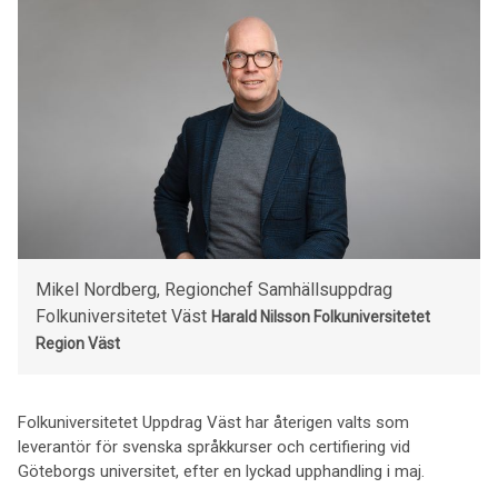
Mikel Nordberg, Regionchef Samhällsuppdrag
Folkuniversitetet Väst
Harald Nilsson
Folkuniversitetet
Region Väst
Folkuniversitetet Uppdrag Väst har återigen valts som
leverantör för svenska språkkurser och certifiering vid
Göteborgs universitet, efter en lyckad upphandling i maj.