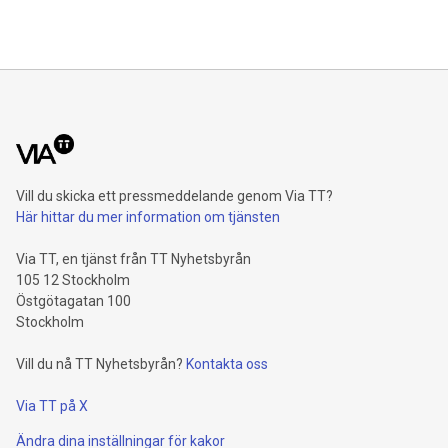
Vill du skicka ett pressmeddelande genom Via TT?
Här hittar du mer information om tjänsten
Via TT, en tjänst från TT Nyhetsbyrån
105 12 Stockholm
Östgötagatan 100
Stockholm
Vill du nå TT Nyhetsbyrån?
Kontakta oss
Via TT på X
Ändra dina inställningar för kakor