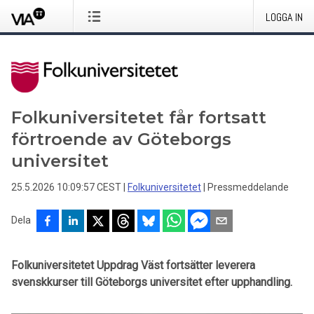
LOGGA IN
Folkuniversitetet får fortsatt
förtroende av Göteborgs
universitet
25.5.2026 10:09:57 CEST
|
Folkuniversitetet
|
Pressmeddelande
Dela
Folkuniversitetet Uppdrag Väst fortsätter leverera
svenskkurser till Göteborgs universitet efter upphandling.