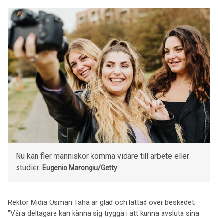
Nu kan fler människor komma vidare till arbete eller
studier.
Eugenio Marongiu/Getty
Rektor Midia Osman Taha är glad och lättad över beskedet;
"Våra deltagare kan känna sig trygga i att kunna avsluta sina