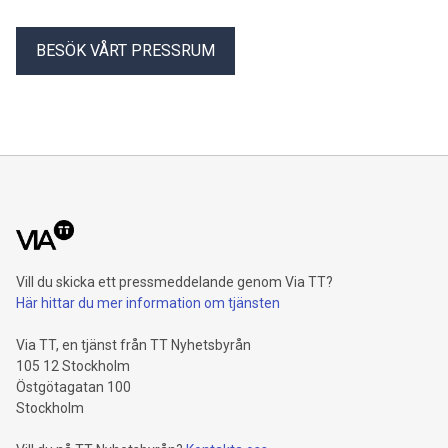
BESÖK VÅRT PRESSRUM
Vill du skicka ett pressmeddelande genom Via TT?
Här hittar du mer information om tjänsten
Via TT, en tjänst från TT Nyhetsbyrån
105 12 Stockholm
Östgötagatan 100
Stockholm