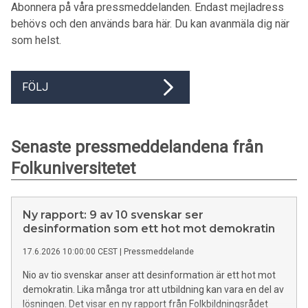
Abonnera på våra pressmeddelanden. Endast mejladress
behövs och den används bara här. Du kan avanmäla dig när
som helst.
FÖLJ
Senaste pressmeddelandena från
Folkuniversitetet
Ny rapport: 9 av 10 svenskar ser
desinformation som ett hot mot demokratin
17.6.2026 10:00:00 CEST
|
Pressmeddelande
Nio av tio svenskar anser att desinformation är ett hot mot
demokratin. Lika många tror att utbildning kan vara en del av
lösningen. Det visar en ny rapport från Folkbildningsrådet