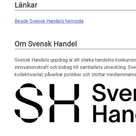
Länkar
Besök Svensk Handels hemsida
Om Svensk Handel
Svensk Handels uppdrag är att stärka handelns konkurren
innovationskraft och bidrag till samhällets utveckling. Sv
kollektivavtal, påverkar politiker och stöttar medlemmarna 