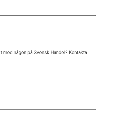
takt med någon på Svensk Handel? Kontakta