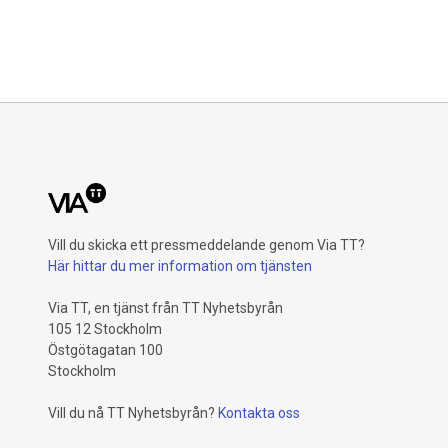
Vill du skicka ett pressmeddelande genom Via TT?
Här hittar du mer information om tjänsten
Via TT, en tjänst från TT Nyhetsbyrån
105 12 Stockholm
Östgötagatan 100
Stockholm
Vill du nå TT Nyhetsbyrån?
Kontakta oss