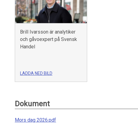
Brill Ivarsson är analytiker
och gåvoexpert på Svensk
Handel
LADDA NED BILD
Dokument
Mors dag 2026.pdf