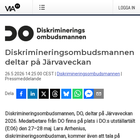
LOGGA IN
Diskrimineringsombudsmannen
deltar på Järvaveckan
26.5.2026 14:25:00 CEST
|
Diskrimineringsombudsmannen
|
Pressmeddelande
Dela
Diskrimineringsombudsmannen, DO, deltar på Järvaveckan
2026. Medarbetare från DO finns på plats i DO:s utställartält
(E:06) den 27–28 maj. Lars Arrhenius,
diskrimineringsombudsman, kommer även att tala på