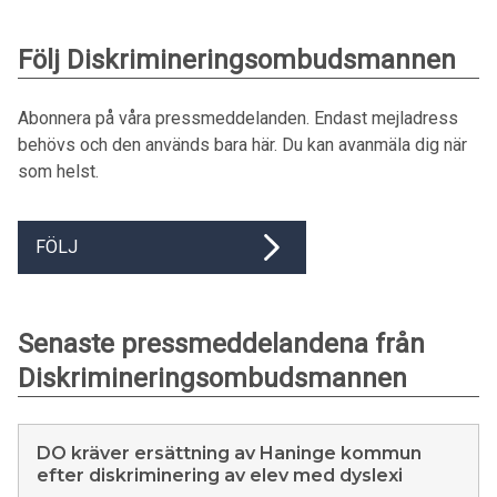
Följ Diskrimineringsombudsmannen
Abonnera på våra pressmeddelanden. Endast mejladress
behövs och den används bara här. Du kan avanmäla dig när
som helst.
FÖLJ
Senaste pressmeddelandena från
Diskrimineringsombudsmannen
DO kräver ersättning av Haninge kommun
efter diskriminering av elev med dyslexi