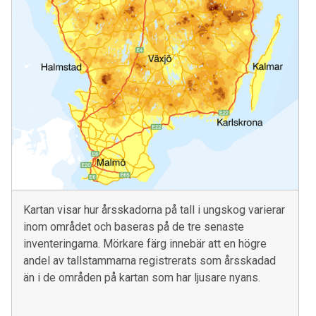
Kartan visar hur årsskadorna på tall i ungskog varierar
inom området och baseras på de tre senaste
inventeringarna. Mörkare färg innebär att en högre
andel av tallstammarna registrerats som årsskadad
än i de områden på kartan som har ljusare nyans.