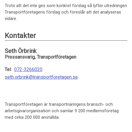
Trots att det inte ges som konkret förslag så lyfter utredningen
Transportföretagens förslag och föreslår att det analyseras
vidare.
Kontakter
Seth Örbrink
Pressansvarig, Transportföretagen
Tel:
072-3266020
seth.orbrink@transportforetagen.se
Transportföretagen är transportnäringens bransch- och
arbetsgivarorganisation och samlar 9 200 medlemsföretag
med cirka 200 000 anställda.