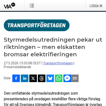
LOGGA IN
Styrmedelsutredningen pekar ut
riktningen – men elskatten
bromsar elektrifieringen
27.5.2026 13:03:08 CEST
|
Transportföretagen
|
Pressmeddelande
Dela
Den omfattande styrmedelsutredningen som
presenterades på onsdagen innehåller flera viktiga förslag
för att nå Sveriges klimatmål. Transportföretagen är överlag