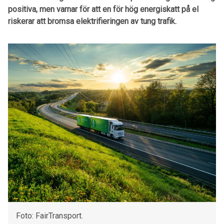
positiva, men varnar för att en för hög energiskatt på el
riskerar att bromsa elektrifieringen av tung trafik.
Foto: FairTransport.