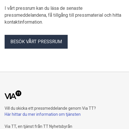
I vårt pressrum kan du läsa de senaste
pressmeddelandena, få tillgång till pressmaterial och hitta
kontaktinformation.
BESÖK VÅRT PRESSRUM
Vill du skicka ett pressmeddelande genom Via TT?
Här hittar du mer information om tjänsten
Via TT, en tjänst från TT Nyhetsbyrån