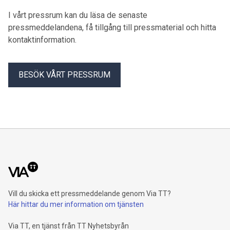
I vårt pressrum kan du läsa de senaste
pressmeddelandena, få tillgång till pressmaterial och hitta
kontaktinformation.
BESÖK VÅRT PRESSRUM
Vill du skicka ett pressmeddelande genom Via TT?
Här hittar du mer information om tjänsten
Via TT, en tjänst från TT Nyhetsbyrån