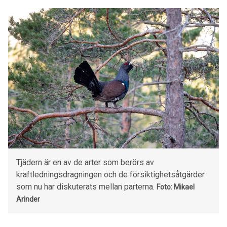
Tjädern är en av de arter som berörs av
kraftledningsdragningen och de försiktighetsåtgärder
som nu har diskuterats mellan parterna.
Foto: Mikael
Arinder