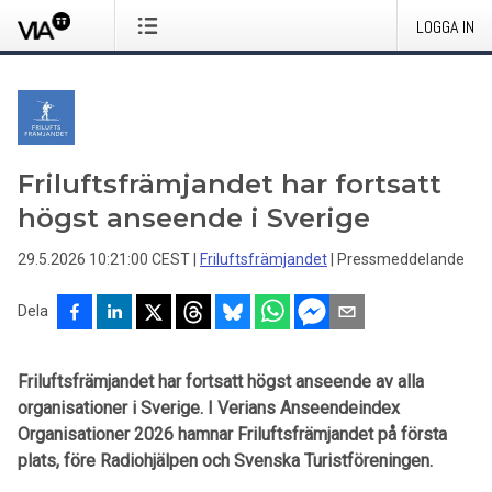
LOGGA IN
Friluftsfrämjandet har fortsatt
högst anseende i Sverige
29.5.2026 10:21:00 CEST
|
Friluftsfrämjandet
|
Pressmeddelande
Dela
Friluftsfrämjandet har fortsatt högst anseende av alla
organisationer i Sverige. I Verians Anseendeindex
Organisationer 2026 hamnar Friluftsfrämjandet på första
plats, före Radiohjälpen och Svenska Turistföreningen.