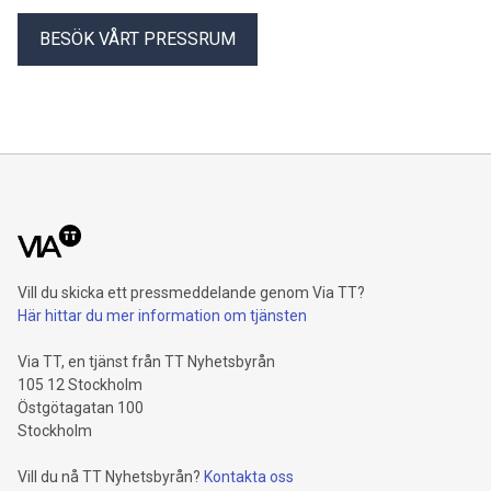
BESÖK VÅRT PRESSRUM
Vill du skicka ett pressmeddelande genom Via TT?
Här hittar du mer information om tjänsten
Via TT, en tjänst från TT Nyhetsbyrån
105 12 Stockholm
Östgötagatan 100
Stockholm
Vill du nå TT Nyhetsbyrån?
Kontakta oss