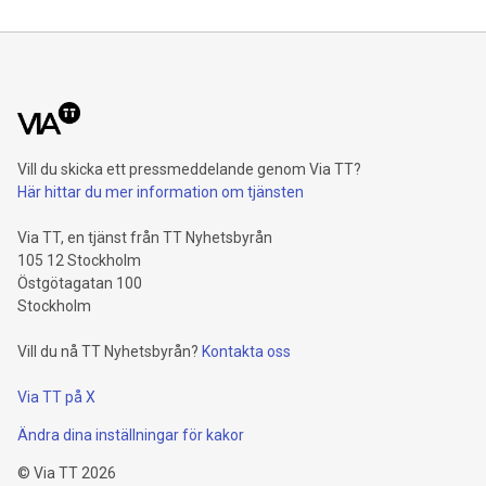
Vill du skicka ett pressmeddelande genom Via TT?
Här hittar du mer information om tjänsten
Via TT, en tjänst från TT Nyhetsbyrån
105 12 Stockholm
Östgötagatan 100
Stockholm
Vill du nå TT Nyhetsbyrån?
Kontakta oss
Via TT på X
Ändra dina inställningar för kakor
©
Via TT
2026