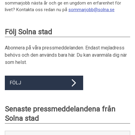
sommarjobb nästa år och ge en ungdom en erfarenhet för
livet? Kontakta oss redan nu på
sommarjobb@solna.se
Följ Solna stad
Abonnera på våra pressmeddelanden. Endast mejladress
behövs och den används bara här. Du kan avanmäla dig när
som helst.
FÖLJ
Senaste pressmeddelandena från
Solna stad