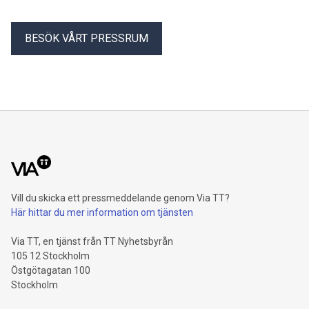
BESÖK VÅRT PRESSRUM
Vill du skicka ett pressmeddelande genom Via TT?
Här hittar du mer information om tjänsten
Via TT, en tjänst från TT Nyhetsbyrån
105 12 Stockholm
Östgötagatan 100
Stockholm