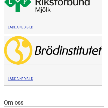
LADDA NED BILD
LADDA NED BILD
Om oss