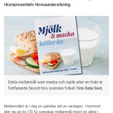
riksrepresentativ Novusundersökning.
Enkla mellanmål som macka och mjölk eller en frukt är
fortfarande favorit hos svenska folket.
Foto: Ester Sorri.
Mellanmålet är i dag en självklar del av vardagen. I hemmet
äter sju av tio (70 %) svenskar mellanmål minst en gång i