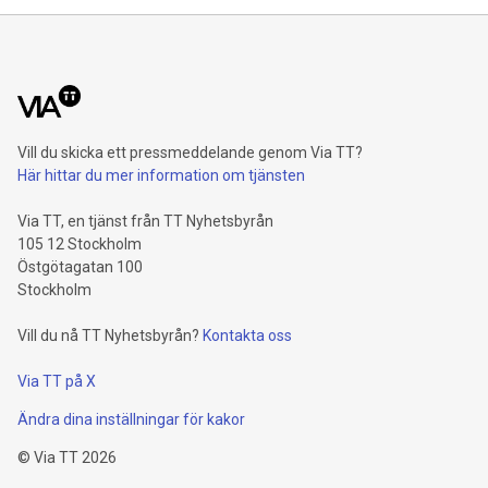
Vill du skicka ett pressmeddelande genom Via TT?
Här hittar du mer information om tjänsten
Via TT, en tjänst från TT Nyhetsbyrån
105 12 Stockholm
Östgötagatan 100
Stockholm
Vill du nå TT Nyhetsbyrån?
Kontakta oss
Via TT på X
Ändra dina inställningar för kakor
©
Via TT
2026