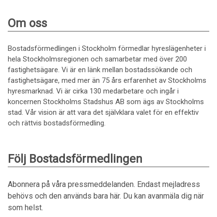
Om oss
Bostadsförmedlingen i Stockholm förmedlar hyreslägenheter i
hela Stockholmsregionen och samarbetar med över 200
fastighetsägare. Vi är en länk mellan bostadssökande och
fastighetsägare, med mer än 75 års erfarenhet av Stockholms
hyresmarknad. Vi är cirka 130 medarbetare och ingår i
koncernen Stockholms Stadshus AB som ägs av Stockholms
stad. Vår vision är att vara det självklara valet för en effektiv
och rättvis bostadsförmedling.
Följ Bostadsförmedlingen
Abonnera på våra pressmeddelanden. Endast mejladress
behövs och den används bara här. Du kan avanmäla dig när
som helst.