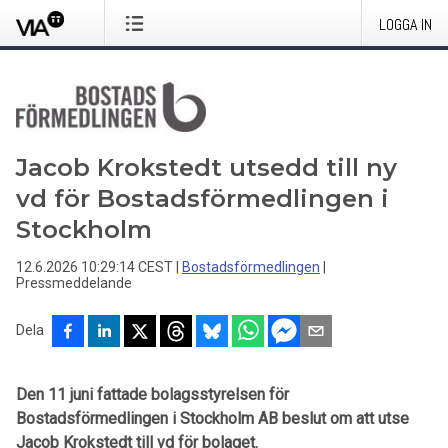
LOGGA IN
Jacob Krokstedt utsedd till ny
vd för Bostadsförmedlingen i
Stockholm
12.6.2026 10:29:14 CEST
|
Bostadsförmedlingen
|
Pressmeddelande
Dela
Den 11 juni fattade bolagsstyrelsen för
Bostadsförmedlingen i Stockholm AB beslut om att utse
Jacob Krokstedt till vd för bolaget.