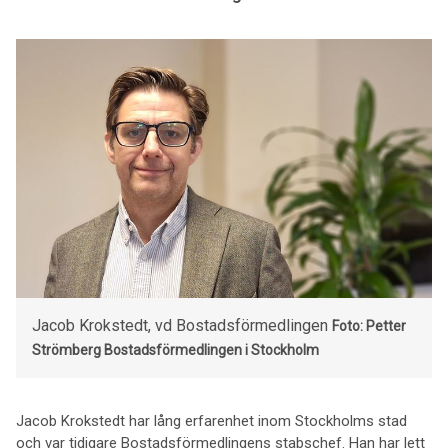
Jacob Krokstedt, vd Bostadsförmedlingen
Foto: Petter
Strömberg
Bostadsförmedlingen i Stockholm
Jacob Krokstedt har lång erfarenhet inom Stockholms stad
och var tidigare Bostadsförmedlingens stabschef. Han har lett