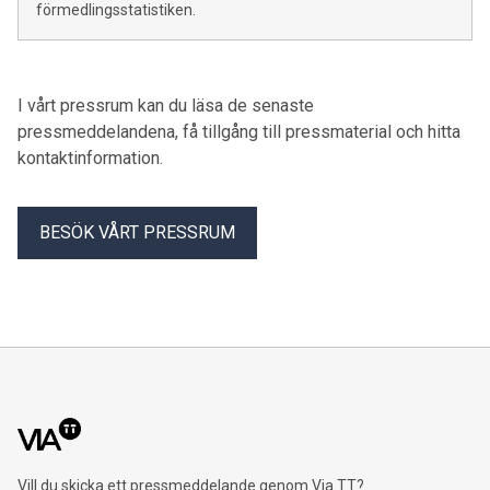
förmedlingsstatistiken.
I vårt pressrum kan du läsa de senaste
pressmeddelandena, få tillgång till pressmaterial och hitta
kontaktinformation.
BESÖK VÅRT PRESSRUM
Vill du skicka ett pressmeddelande genom Via TT?