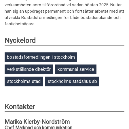
verksamheten som tillförordnad vd sedan hösten 2025. Nu tar
han sig an uppdraget permanent och fortsätter arbetet med att
utveckla Bostadsförmedlingen för både bostadssökande och
fastighetsägare.
Nyckelord
bostadsförmedlingen i stockholm
verkställande direktör
kommunal service
stockholms stad
stockholms stadshus ab
Kontakter
Marika Klerby-Nordström
Chef Marknad och kommunikation