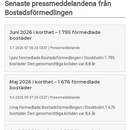
Senaste pressmeddelandena från
Bostadsförmedlingen
Juni 2026 i korthet – 1 795 förmedlade
bostäder
3.7.2026 07:56:23 CEST
|
Pressmeddelande
I juni förmedlade Bostadsförmedlingen i Stockholm 1 795
bostäder. Den genomsnittliga kötiden var 8,8 år.
Maj 2026 i korthet – 1 676 förmedlade
bostäder
5.6.2026 09:37:20 CEST
|
Pressmeddelande
I maj förmedlade Bostadsförmedlingen i Stockholm 1 676
bostäder. Den genomsnittliga kötiden var 8,6 år.