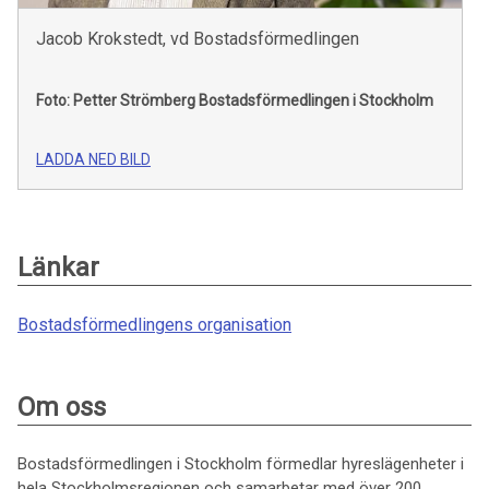
Jacob Krokstedt, vd Bostadsförmedlingen
Foto: Petter Strömberg
Bostadsförmedlingen i Stockholm
LADDA NED BILD
Länkar
Bostadsförmedlingens organisation
Om oss
Bostadsförmedlingen i Stockholm förmedlar hyreslägenheter i
hela Stockholmsregionen och samarbetar med över 200