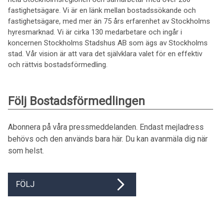
fastighetsägare. Vi är en länk mellan bostadssökande och
fastighetsägare, med mer än 75 års erfarenhet av Stockholms
hyresmarknad. Vi är cirka 130 medarbetare och ingår i
koncernen Stockholms Stadshus AB som ägs av Stockholms
stad. Vår vision är att vara det självklara valet för en effektiv
och rättvis bostadsförmedling.
Följ Bostadsförmedlingen
Abonnera på våra pressmeddelanden. Endast mejladress
behövs och den används bara här. Du kan avanmäla dig när
som helst.
FÖLJ