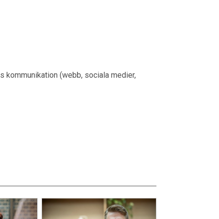
s kommunikation (webb, sociala medier,