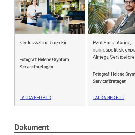
städerska med maskin
Paul Philip Abrigo,
näringspolitisk expe
Almega Serviceföre
Fotograf: Helene Grynfarb
Serviceföretagen
Fotograf: Helene Gryn
Serviceföretagen
LADDA NED BILD
LADDA NED BILD
Dokument