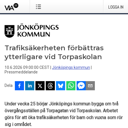
LOGGA IN
Trafiksäkerheten förbättras
ytterligare vid Torpaskolan
10.6.2026 09:00:00 CEST
|
Jönköpings kommun
|
Pressmeddelande
Dela
Under vecka 25 börjar Jönköpings kommun bygga om två
övergångsställen på Torpagatan vid Torpaskolan. Arbetet
görs för att öka trafiksäkerheten för barn och vuxna som rör
sig i området.