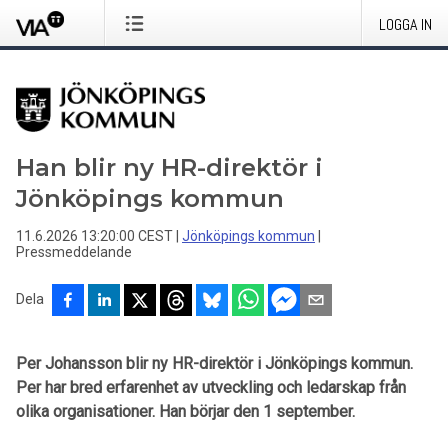
LOGGA IN
Han blir ny HR-direktör i
Jönköpings kommun
11.6.2026 13:20:00 CEST
|
Jönköpings kommun
|
Pressmeddelande
Dela
Per Johansson blir ny HR-direktör i Jönköpings kommun.
Per har bred erfarenhet av utveckling och ledarskap från
olika organisationer. Han börjar den 1 september.