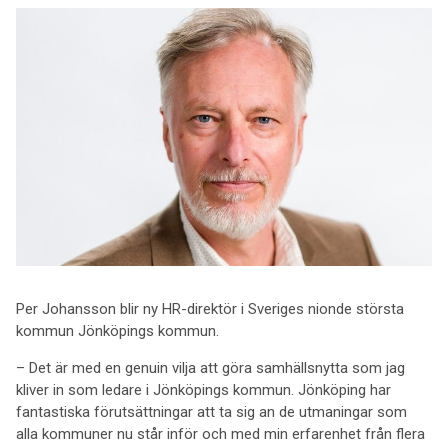
Per Johansson blir ny HR-direktör i Sveriges nionde största
kommun Jönköpings kommun.
– Det är med en genuin vilja att göra samhällsnytta som jag
kliver in som ledare i Jönköpings kommun. Jönköping har
fantastiska förutsättningar att ta sig an de utmaningar som
alla kommuner nu står inför och med min erfarenhet från flera