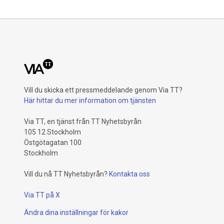
Vill du skicka ett pressmeddelande genom Via TT?
Här hittar du mer information om tjänsten
Via TT, en tjänst från TT Nyhetsbyrån
105 12 Stockholm
Östgötagatan 100
Stockholm
Vill du nå TT Nyhetsbyrån?
Kontakta oss
Via TT på X
Ändra dina inställningar för kakor