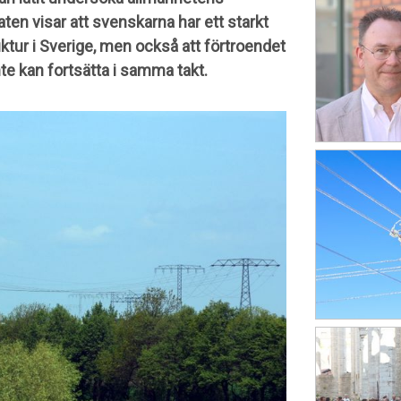
aten visar att svenskarna har ett starkt
ktur i Sverige, men också att förtroendet
nte kan fortsätta i samma takt.