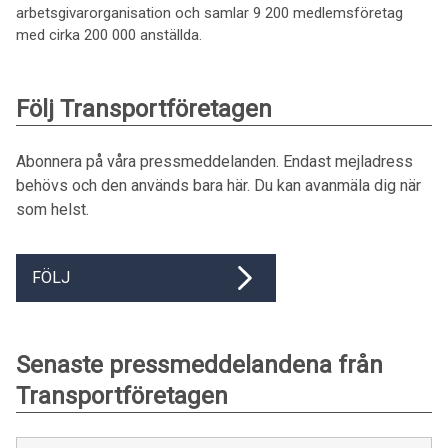
arbetsgivarorganisation och samlar 9 200 medlemsföretag
med cirka 200 000 anställda.
Följ Transportföretagen
Abonnera på våra pressmeddelanden. Endast mejladress
behövs och den används bara här. Du kan avanmäla dig när
som helst.
FÖLJ
Senaste pressmeddelandena från
Transportföretagen