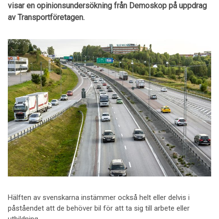
visar en opinionsundersökning från Demoskop på uppdrag
av Transportföretagen.
Hälften av svenskarna instämmer också helt eller delvis i
påståendet att de behöver bil för att ta sig till arbete eller