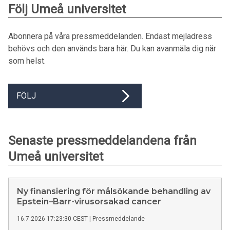
Följ Umeå universitet
Abonnera på våra pressmeddelanden. Endast mejladress
behövs och den används bara här. Du kan avanmäla dig när
som helst.
FÖLJ
Senaste pressmeddelandena från
Umeå universitet
Ny finansiering för målsökande behandling av
Epstein–Barr-virusorsakad cancer
16.7.2026 17:23:30 CEST
|
Pressmeddelande