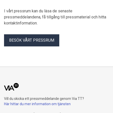
I vårt pressrum kan du läsa de senaste
pressmeddelandena, få tillgång till pressmaterial och hitta
kontaktinformation.
BESÖK VÅRT PRESSRUM
Vill du skicka ett pressmeddelande genom Via TT?
Här hittar du mer information om tjänsten