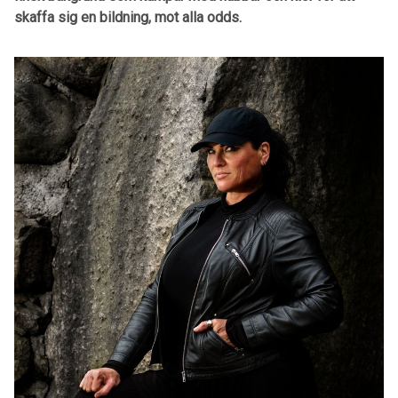
skaffa sig en bildning, mot alla odds.