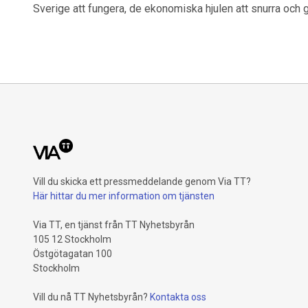
Sverige att fungera, de ekonomiska hjulen att snurra och g
Vill du skicka ett pressmeddelande genom Via TT?
Här hittar du mer information om tjänsten
Via TT, en tjänst från TT Nyhetsbyrån
105 12 Stockholm
Östgötagatan 100
Stockholm
Vill du nå TT Nyhetsbyrån?
Kontakta oss