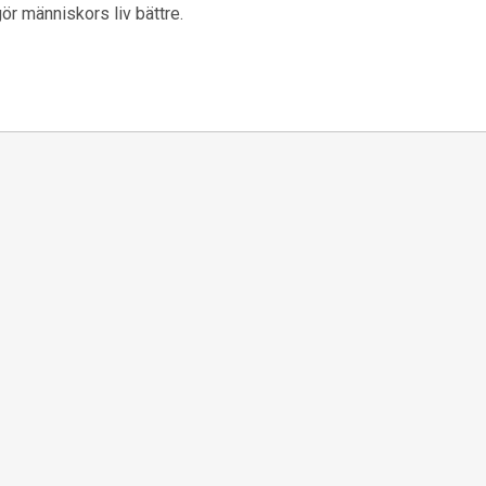
ör människors liv bättre.