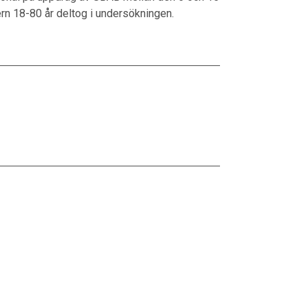
ern 18-80 år deltog i undersökningen.