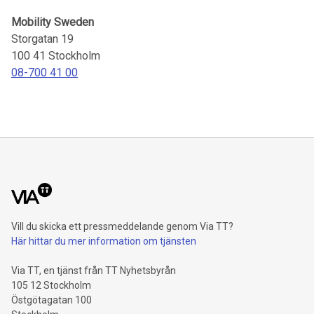
Mobility Sweden
Storgatan 19
100 41
Stockholm
08-700 41 00
Vill du skicka ett pressmeddelande genom Via TT?
Här hittar du mer information om tjänsten
Via TT, en tjänst från TT Nyhetsbyrån
105 12 Stockholm
Östgötagatan 100