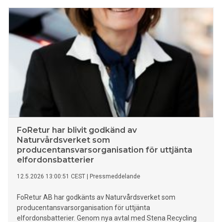
FoRetur har blivit godkänd av
Naturvårdsverket som
producentansvarsorganisation för uttjänta
elfordonsbatterier
12.5.2026 13:00:51 CEST
|
Pressmeddelande
FoRetur AB har godkänts av Naturvårdsverket som
producentansvarsorganisation för uttjänta
elfordonsbatterier. Genom nya avtal med Stena Recycling