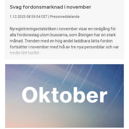
Svag fordonsmarknad i november
1.12.2025 08:59:04 CET
|
Pressmeddelande
Nyregistreringsstatistiken i november visar en nedgång för
alla fordonsslag utom bussarna, som återigen har en stark
månad. Trenden med en hög andel laddbara lätta fordon
fortsätter i november med två av tre nya personbilar och var
tredje lätt lastbil.