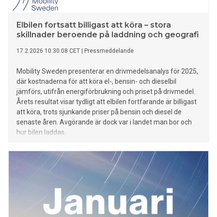
Elbilen fortsatt billigast att köra – stora
skillnader beroende på laddning och geografi
17.2.2026 10:30:08 CET
|
Pressmeddelande
Mobility Sweden presenterar en drivmedelsanalys för 2025,
där kostnaderna för att köra el-, bensin- och dieselbil
jämförs, utifrån energiförbrukning och priset på drivmedel.
Årets resultat visar tydligt att elbilen fortfarande är billigast
att köra, trots sjunkande priser på bensin och diesel de
senaste åren. Avgörande är dock var i landet man bor och
hur bilen laddas.