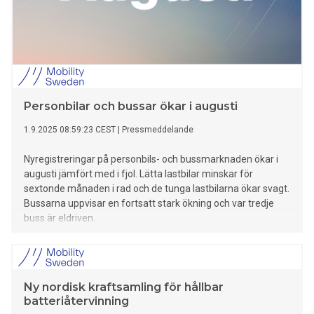
Personbilar och bussar ökar i augusti
1.9.2025 08:59:23 CEST
|
Pressmeddelande
Nyregistreringar på personbils- och bussmarknaden ökar i
augusti jämfört med i fjol. Lätta lastbilar minskar för
sextonde månaden i rad och de tunga lastbilarna ökar svagt.
Bussarna uppvisar en fortsatt stark ökning och var tredje
buss är eldriven.
Ny nordisk kraftsamling för hållbar
batteriåtervinning