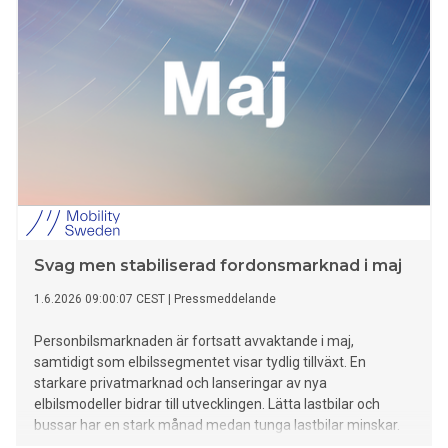
Svag men stabiliserad fordonsmarknad i maj
1.6.2026 09:00:07 CEST
|
Pressmeddelande
Personbilsmarknaden är fortsatt avvaktande i maj,
samtidigt som elbilssegmentet visar tydlig tillväxt. En
starkare privatmarknad och lanseringar av nya
elbilsmodeller bidrar till utvecklingen. Lätta lastbilar och
bussar har en stark månad medan tunga lastbilar minskar.