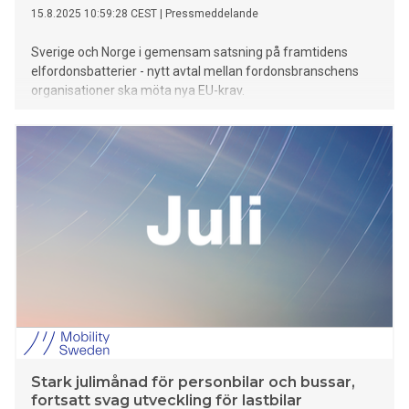
15.8.2025 10:59:28 CEST
|
Pressmeddelande
Sverige och Norge i gemensam satsning på framtidens
elfordonsbatterier - nytt avtal mellan fordonsbranschens
organisationer ska möta nya EU-krav.
Stark julimånad för personbilar och bussar,
fortsatt svag utveckling för lastbilar