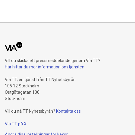
Vill du skicka ett pressmeddelande genom Via TT?
Här hittar du mer information om tjänsten
Via TT, en tjänst från TT Nyhetsbyrån
105 12 Stockholm
Östgötagatan 100
Stockholm
Vill du nå TT Nyhetsbyrån?
Kontakta oss
Via TT på X
Ändra dina inställningar för kakor