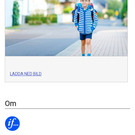
LADDA NED BILD
Om