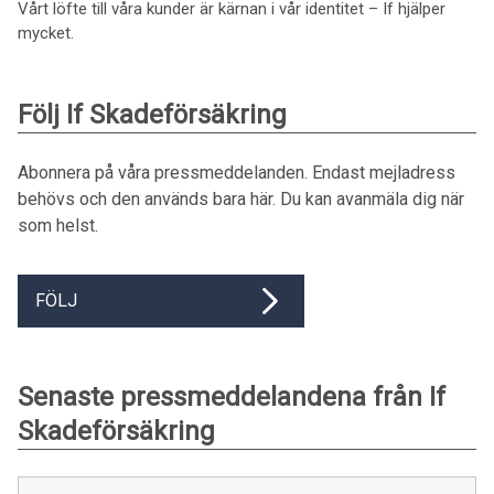
Vårt löfte till våra kunder är kärnan i vår identitet – If hjälper
mycket.
Följ If Skadeförsäkring
Abonnera på våra pressmeddelanden. Endast mejladress
behövs och den används bara här. Du kan avanmäla dig när
som helst.
FÖLJ
Senaste pressmeddelandena från If
Skadeförsäkring