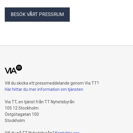
BESÖK VÅRT PRESSRUM
Vill du skicka ett pressmeddelande genom Via TT?
Här hittar du mer information om tjänsten
Via TT, en tjänst från TT Nyhetsbyrån
105 12 Stockholm
Östgötagatan 100
Stockholm