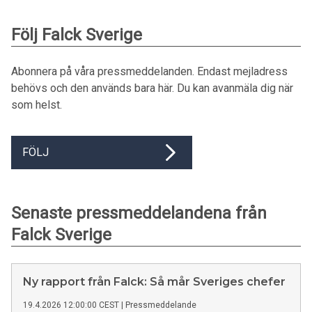
Följ Falck Sverige
Abonnera på våra pressmeddelanden. Endast mejladress
behövs och den används bara här. Du kan avanmäla dig när
som helst.
FÖLJ
Senaste pressmeddelandena från
Falck Sverige
Ny rapport från Falck: Så mår Sveriges chefer
19.4.2026 12:00:00 CEST
|
Pressmeddelande