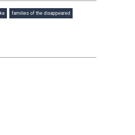
nka
families of the disappeared