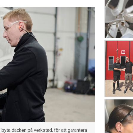
tt byta däcken på verkstad, för att garantera