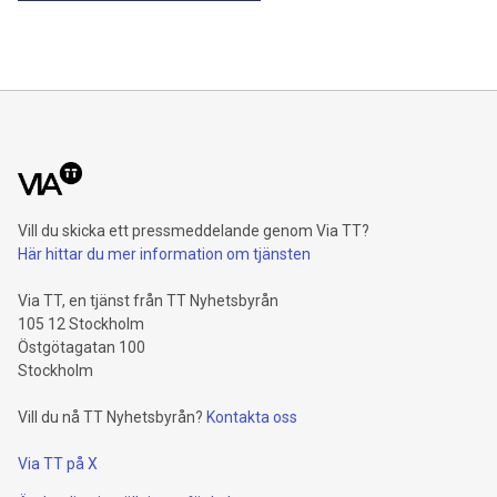
Vill du skicka ett pressmeddelande genom Via TT?
Här hittar du mer information om tjänsten
Via TT, en tjänst från TT Nyhetsbyrån
105 12 Stockholm
Östgötagatan 100
Stockholm
Vill du nå TT Nyhetsbyrån?
Kontakta oss
Via TT på X