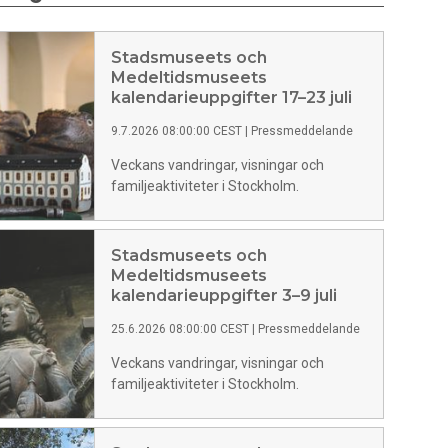
Stadsmuseets och
Medeltidsmuseets
kalendarieuppgifter 17–23 juli
9.7.2026 08:00:00 CEST
|
Pressmeddelande
Veckans vandringar, visningar och
familjeaktiviteter i Stockholm.
Stadsmuseets och
Medeltidsmuseets
kalendarieuppgifter 3–9 juli
25.6.2026 08:00:00 CEST
|
Pressmeddelande
Veckans vandringar, visningar och
familjeaktiviteter i Stockholm.