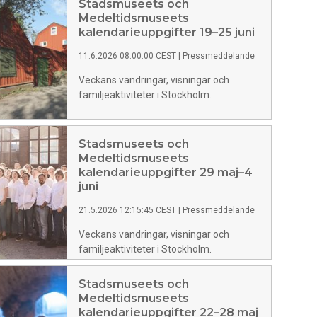
Stadsmuseets och
Medeltidsmuseets
kalendarieuppgifter 19–25 juni
11.6.2026 08:00:00 CEST
|
Pressmeddelande
Veckans vandringar, visningar och
familjeaktiviteter i Stockholm.
Stadsmuseets och
Medeltidsmuseets
kalendarieuppgifter 29 maj–4
juni
21.5.2026 12:15:45 CEST
|
Pressmeddelande
Veckans vandringar, visningar och
familjeaktiviteter i Stockholm.
Stadsmuseets och
Medeltidsmuseets
kalendarieuppgifter 22–28 maj