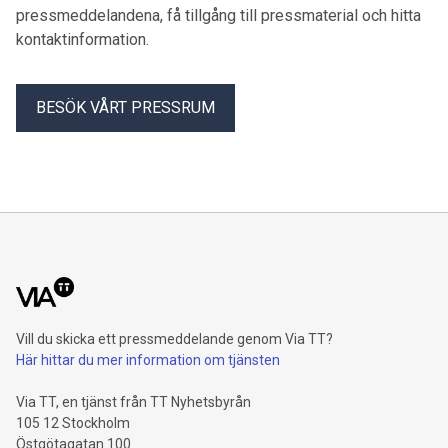
pressmeddelandena, få tillgång till pressmaterial och hitta
kontaktinformation.
BESÖK VÅRT PRESSRUM
Vill du skicka ett pressmeddelande genom Via TT?
Här hittar du mer information om tjänsten
Via TT, en tjänst från TT Nyhetsbyrån
105 12 Stockholm
Östgötagatan 100