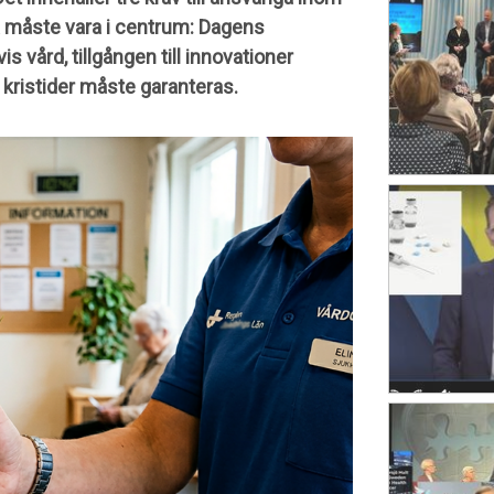
a måste vara i centrum: Dagens
s vård, tillgången till innovationer
 kristider måste garanteras.