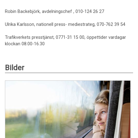
Robin Backebjörk, avdelningschef , 010-124 26 27
Ulrika Karlsson, nationell press- mediestrateg, 070-762 39 54
Trafikverkets presstjänst, 0771-31 15 00, öppettider vardagar
klockan 08.00-16.30
Bilder