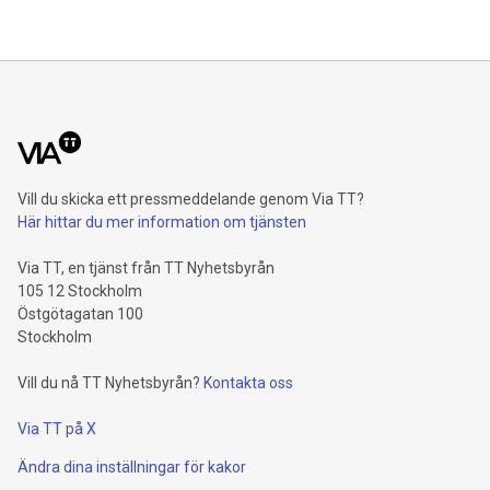
Vill du skicka ett pressmeddelande genom Via TT?
Här hittar du mer information om tjänsten
Via TT, en tjänst från TT Nyhetsbyrån
105 12 Stockholm
Östgötagatan 100
Stockholm
Vill du nå TT Nyhetsbyrån?
Kontakta oss
Via TT på X
Ändra dina inställningar för kakor