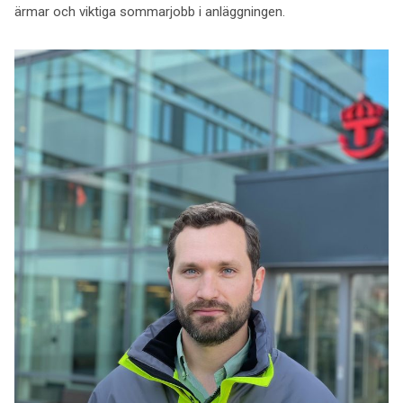
ärmar och viktiga sommarjobb i anläggningen.