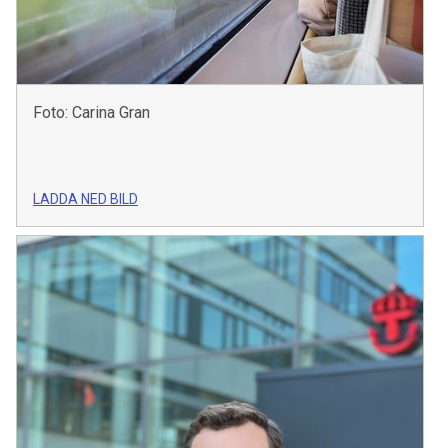
Foto: Carina Gran
LADDA NED BILD