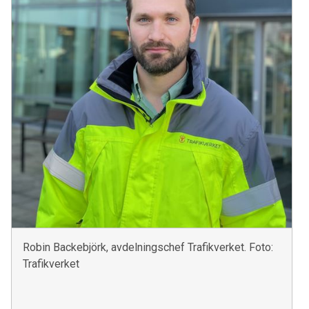
Robin Backebjörk, avdelningschef Trafikverket. Foto:
Trafikverket