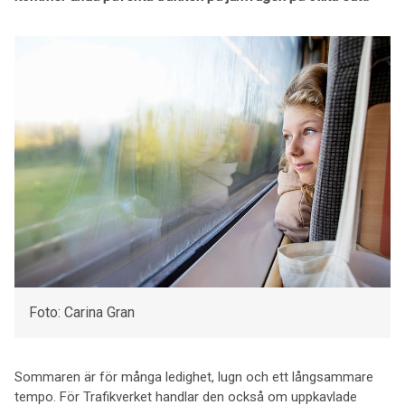
Foto: Carina Gran
Sommaren är för många ledighet, lugn och ett långsammare
tempo. För Trafikverket handlar den också om uppkavlade