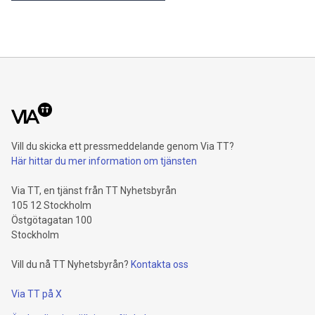
Vill du skicka ett pressmeddelande genom Via TT?
Här hittar du mer information om tjänsten
Via TT, en tjänst från TT Nyhetsbyrån
105 12 Stockholm
Östgötagatan 100
Stockholm
Vill du nå TT Nyhetsbyrån?
Kontakta oss
Via TT på X