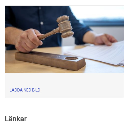
LADDA NED BILD
Länkar