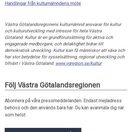
Handlingar från kulturnämndens möte
Västra Götalandsregionens kulturnämnd ansvarar för kultur
och kulturutveckling med intresse för hela Västra
Götaland. Kultur är en grundförutsättning för aktiva och
engagerade medborgare, och delaktighet bidrar till
demokratisk utveckling. Kultur kan få människor att växa och
har stor betydelse för sysselsättning, regional utveckling och
tillväxt i Västra Götaland.
www.vgregion.se/kultur
Följ Västra Götalandsregionen
Abonnera på våra pressmeddelanden. Endast mejladress
behövs och den används bara här. Du kan avanmäla dig när
som helst.