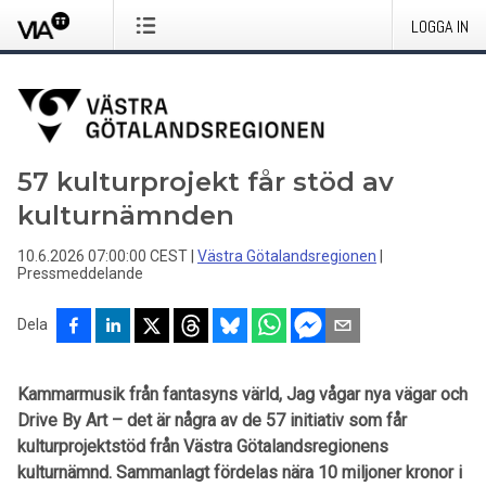
LOGGA IN
57 kulturprojekt får stöd av
kulturnämnden
10.6.2026 07:00:00 CEST
|
Västra Götalandsregionen
|
Pressmeddelande
Dela
Kammarmusik från fantasyns värld, Jag vågar nya vägar och
Drive By Art – det är några av de 57 initiativ som får
kulturprojektstöd från Västra Götalandsregionens
kulturnämnd. Sammanlagt fördelas nära 10 miljoner kronor i