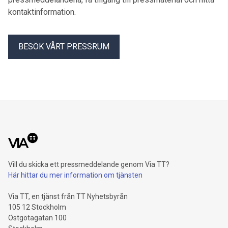
kontaktinformation.
BESÖK VÅRT PRESSRUM
Vill du skicka ett pressmeddelande genom Via TT?
Här hittar du mer information om tjänsten
Via TT, en tjänst från TT Nyhetsbyrån
105 12 Stockholm
Östgötagatan 100