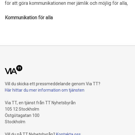
för att göra kommunikationen mer jämlik och möjlig för alla,
Kommunikation för alla
Vill du skicka ett pressmeddelande genom Via TT?
Här hittar du mer information om tjänsten
Via TT, en tjänst från TT Nyhetsbyrån
105 12 Stockholm
Östgötagatan 100
Stockholm
Vill du nå TT Nyhetsbyrån?
Kontakta oss