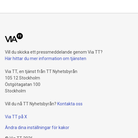
Vill du skicka ett pressmeddelande genom Via TT?
Här hittar du mer information om tjänsten
Via TT, en tjänst från TT Nyhetsbyrån
105 12 Stockholm
Östgötagatan 100
Stockholm
Vill du nå TT Nyhetsbyrån?
Kontakta oss
Via TT på X
Ändra dina inställningar för kakor