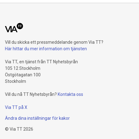
Vill du skicka ett pressmeddelande genom Via TT?
Här hittar du mer information om tjänsten
Via TT, en tjänst från TT Nyhetsbyrån
105 12 Stockholm
Östgötagatan 100
Stockholm
Vill du nå TT Nyhetsbyrån?
Kontakta oss
Via TT på X
Ändra dina inställningar för kakor
©
Via TT
2026