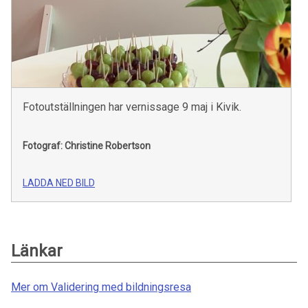
Fotoutställningen har vernissage 9 maj i Kivik.
Fotograf: Christine Robertson
LADDA NED BILD
Länkar
Mer om Validering med bildningsresa