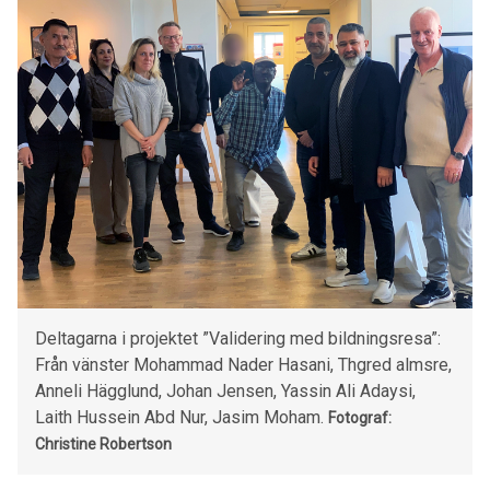
Deltagarna i projektet ”Validering med bildningsresa”:
Från vänster Mohammad Nader Hasani, Thgred almsre,
Anneli Hägglund, Johan Jensen, Yassin Ali Adaysi,
Laith Hussein Abd Nur, Jasim Moham.
Fotograf:
Christine Robertson